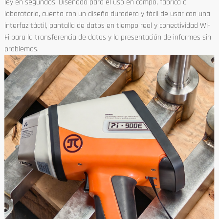
ley en segundos. Diseñado para el uso en campo, fábrica o
laboratorio, cuenta con un diseño duradero y fácil de usar con una
interfaz táctil, pantalla de datos en tiempo real y conectividad Wi-
Fi para la transferencia de datos y la presentación de informes sin
problemas.