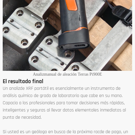
Analizmanual de aleación Terras Pi900E
El resultado final
Un analizde XRF portátil es esencialmente un instrumento de
análisis químico de grado de laboratorio que cabe en su mano.
Capacia a los profesionales para tomar decisiones más rápidas,
inteligentes y seguras al llevar datos elementales inmediatos al
punto de necesidad.
Si usted es un geólogo en busca de la próxima racde de pago, un