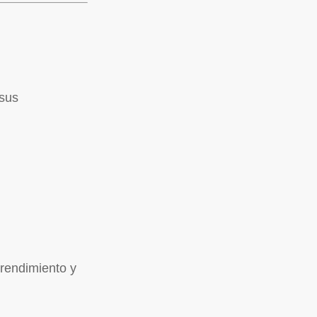
 sus
 rendimiento y