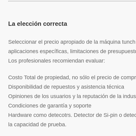
La elección correcta
Seleccionar el precio apropiado de la máquina tunch 
aplicaciones específicas, limitaciones de presupuest
Los profesionales recomiendan evaluar:
Costo Total de propiedad, no sólo el precio de compra
Disponibilidad de repuestos y asistencia técnica
Opiniones de los usuarios y la reputación de la indus
Condiciones de garantía y soporte
Hardware como detecotrs. Detector de Si-pin o dete
la capacidad de prueba.