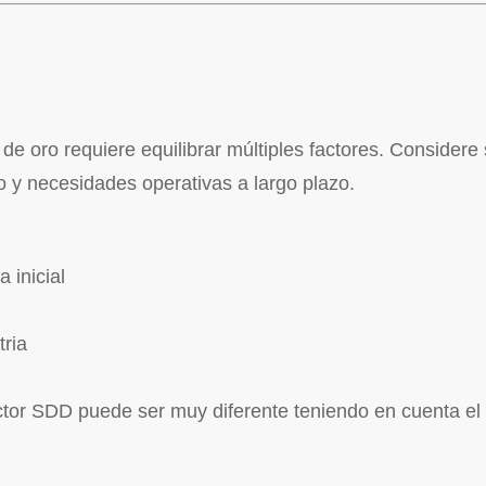
de oro requiere equilibrar múltiples factores. Considere
o y necesidades operativas a largo plazo.
 inicial
tria
ctor SDD puede ser muy diferente teniendo en cuenta el