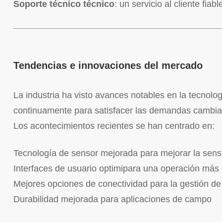
Soporte técnico técnico
: un servicio al cliente fiab
Tendencias e innovaciones del mercado
La industria ha visto avances notables en la tecnolo
continuamente para satisfacer las demandas cambiant
Los acontecimientos recientes se han centrado en:
Tecnología de sensor mejorada para mejorar la sensi
Interfaces de usuario optimipara una operación más f
Mejores opciones de conectividad para la gestión de
Durabilidad mejorada para aplicaciones de campo