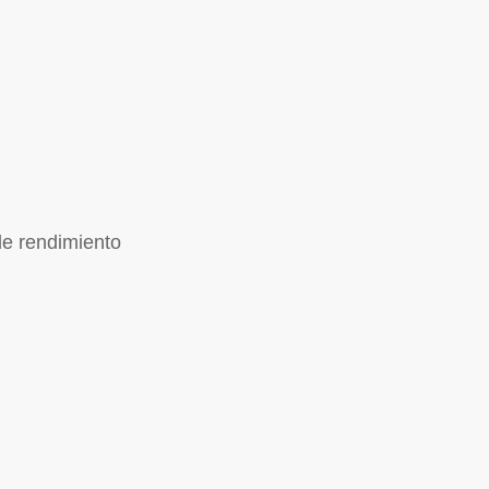
de rendimiento