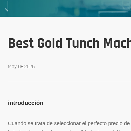
Best Gold Tunch Mach
May 08,2026
introducción
Cuando se trata de seleccionar el perfecto precio d