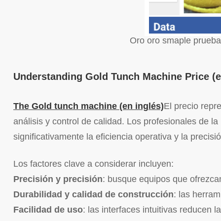
 Oro oro smaple prueba
Understanding Gold Tunch Machine Price (e
The Gold tunch machine (en inglés)
El precio repr
análisis y control de calidad. Los profesionales de 
significativamente la eficiencia operativa y la precisi
Los factores clave a considerar incluyen:
Precisión y precisión
: busque equipos que ofrezca
Durabilidad y calidad de construcción
: las herra
Facilidad de uso
: las interfaces intuitivas reducen